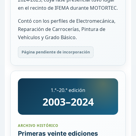
en el recinto de IFEMA durante MOTORTEC.
Contó con los perfiles de Electromecánica,
Reparación de Carrocerías, Pintura de
Vehículos y Grado Básico.
Página pendiente de incorporación
1.ª–20.ª edición
2003–2024
ARCHIVO HISTÓRICO
Primeras veinte ediciones