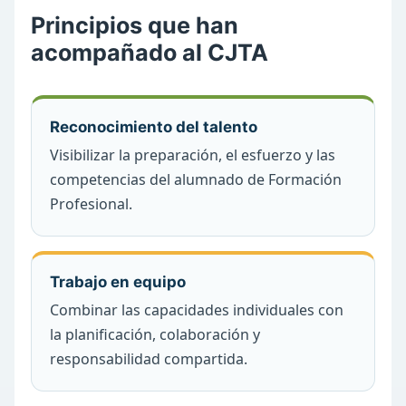
Principios que han
acompañado al CJTA
Reconocimiento del talento
Visibilizar la preparación, el esfuerzo y las
competencias del alumnado de Formación
Profesional.
Trabajo en equipo
Combinar las capacidades individuales con
la planificación, colaboración y
responsabilidad compartida.