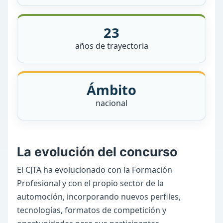
23
años de trayectoria
Ámbito
nacional
La evolución del concurso
El CJTA ha evolucionado con la Formación
Profesional y con el propio sector de la
automoción, incorporando nuevos perfiles,
tecnologías, formatos de competición y