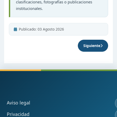
clasificaciones, fotografías o publicaciones
institucionales.
Publicado: 03 Agosto 2026
Siguiente
Artículo sigui
Aviso legal
Privacidad