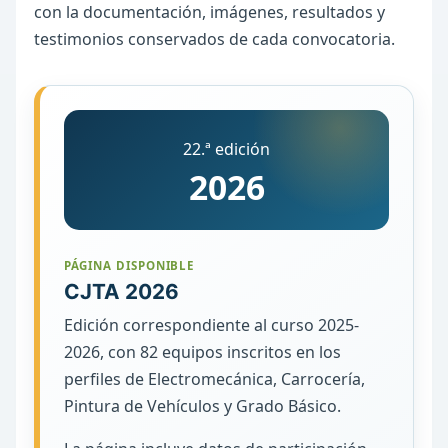
con la documentación, imágenes, resultados y
testimonios conservados de cada convocatoria.
22.ª edición
2026
PÁGINA DISPONIBLE
CJTA 2026
Edición correspondiente al curso 2025-
2026, con 82 equipos inscritos en los
perfiles de Electromecánica, Carrocería,
Pintura de Vehículos y Grado Básico.