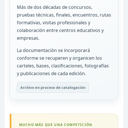
Más de dos décadas de concursos,
pruebas técnicas, finales, encuentros, rutas
formativas, visitas profesionales y
colaboración entre centros educativos y
empresas.
La documentación se incorporará
conforme se recuperen y organicen los
carteles, bases, clasificaciones, fotografías
y publicaciones de cada edición.
Archivo en proceso de catalogación
MUCHO MÁS QUE UNA COMPETICIÓN