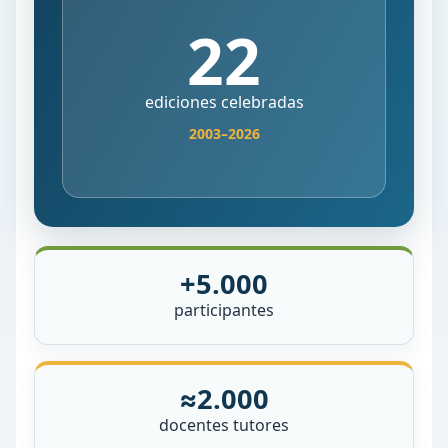
22
ediciones celebradas
2003–2026
+5.000
participantes
≈2.000
docentes tutores