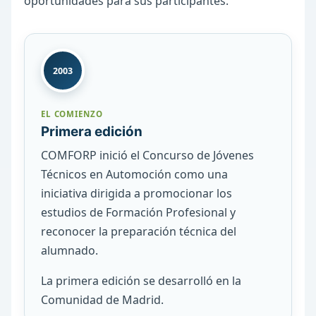
oportunidades para sus participantes.
2003
EL COMIENZO
Primera edición
COMFORP inició el Concurso de Jóvenes
Técnicos en Automoción como una
iniciativa dirigida a promocionar los
estudios de Formación Profesional y
reconocer la preparación técnica del
alumnado.
La primera edición se desarrolló en la
Comunidad de Madrid.