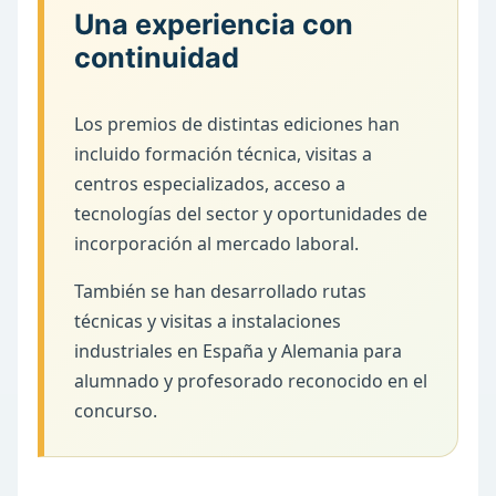
Una experiencia con
continuidad
Los premios de distintas ediciones han
incluido formación técnica, visitas a
centros especializados, acceso a
tecnologías del sector y oportunidades de
incorporación al mercado laboral.
También se han desarrollado rutas
técnicas y visitas a instalaciones
industriales en España y Alemania para
alumnado y profesorado reconocido en el
concurso.