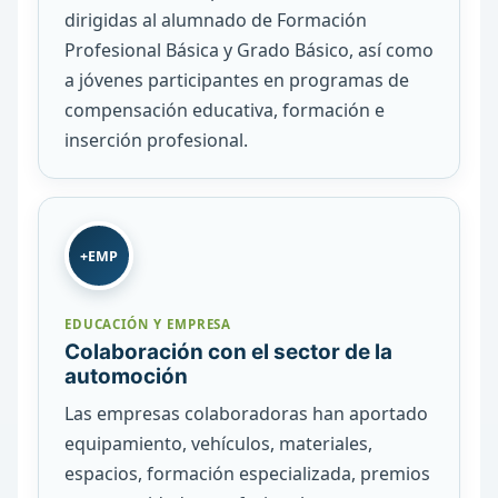
dirigidas al alumnado de Formación
Profesional Básica y Grado Básico, así como
a jóvenes participantes en programas de
compensación educativa, formación e
inserción profesional.
+EMP
EDUCACIÓN Y EMPRESA
Colaboración con el sector de la
automoción
Las empresas colaboradoras han aportado
equipamiento, vehículos, materiales,
espacios, formación especializada, premios