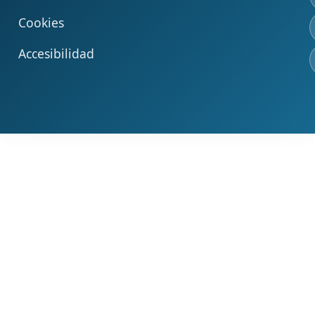
Cookies
Accesibilidad