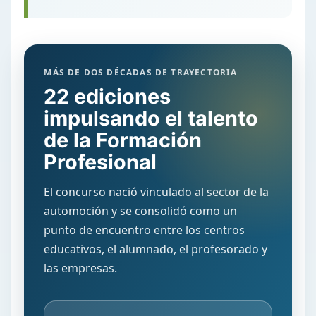
MÁS DE DOS DÉCADAS DE TRAYECTORIA
22 ediciones
impulsando el talento
de la Formación
Profesional
El concurso nació vinculado al sector de la
automoción y se consolidó como un
punto de encuentro entre los centros
educativos, el alumnado, el profesorado y
las empresas.