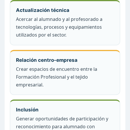
Actualización técnica
Acercar al alumnado y al profesorado a
tecnologías, procesos y equipamientos
utilizados por el sector.
Relación centro-empresa
Crear espacios de encuentro entre la
Formación Profesional y el tejido
empresarial.
Inclusión
Generar oportunidades de participación y
reconocimiento para alumnado con