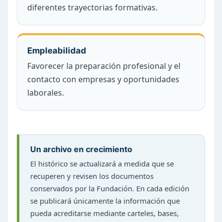
diferentes trayectorias formativas.
Empleabilidad
Favorecer la preparación profesional y el
contacto con empresas y oportunidades
laborales.
Un archivo en crecimiento
El histórico se actualizará a medida que se
recuperen y revisen los documentos
conservados por la Fundación. En cada edición
se publicará únicamente la información que
pueda acreditarse mediante carteles, bases,