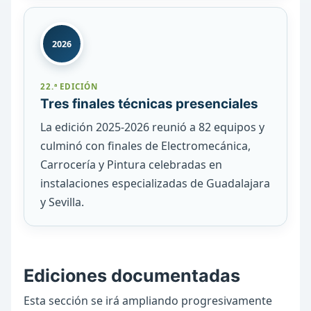
2026
22.ª EDICIÓN
Tres finales técnicas presenciales
La edición 2025-2026 reunió a 82 equipos y
culminó con finales de Electromecánica,
Carrocería y Pintura celebradas en
instalaciones especializadas de Guadalajara
y Sevilla.
Ediciones documentadas
Esta sección se irá ampliando progresivamente