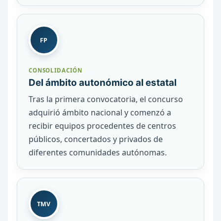
FP
CONSOLIDACIÓN
Del ámbito autonómico al estatal
Tras la primera convocatoria, el concurso
adquirió ámbito nacional y comenzó a
recibir equipos procedentes de centros
públicos, concertados y privados de
diferentes comunidades autónomas.
TMV