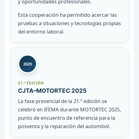
y oportunidades profesionales.
Esta cooperación ha permitido acercar las
pruebas a situaciones y tecnologías propias
del entorno laboral.
2025
21.ª EDICIÓN
CJTA–MOTORTEC 2025
La fase presencial de la 21.ª edición se
celebró en IFEMA durante MOTORTEC 2025,
punto de encuentro de referencia para la
posventa y la reparación del automóvil.