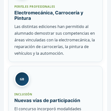
PERFILES PROFESIONALES
Electromecánica, Carrocería y
Pintura
Las distintas ediciones han permitido al
alumnado demostrar sus competencias en
áreas vinculadas con la electromecánica, la
reparación de carrocerías, la pintura de
vehículos y la automoción.
GB
INCLUSIÓN
Nuevas vías de participación
El concurso incorporó modalidades