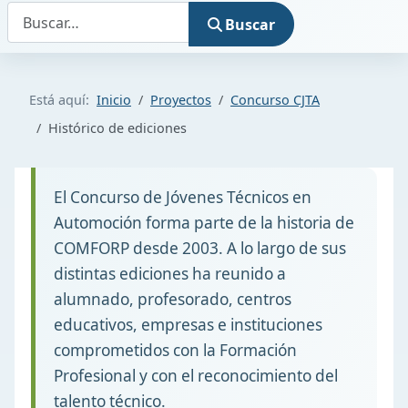
Buscar
Buscar
Está aquí:
Inicio
Proyectos
Concurso CJTA
Histórico de ediciones
El Concurso de Jóvenes Técnicos en
Automoción forma parte de la historia de
COMFORP desde 2003. A lo largo de sus
distintas ediciones ha reunido a
alumnado, profesorado, centros
educativos, empresas e instituciones
comprometidos con la Formación
Profesional y con el reconocimiento del
talento técnico.